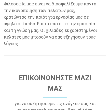
Φιλοσοφία μας είναι να διασφαλίζουμε πάντα
την ικανοποίηση των πελατών μας,
κρατώντας την ποιότητα εργασίας μας σε
υψηλά επίπεδα. Εμπιστευτείτε την εμπειρία
και τη γνώση μας. Οι χιλιάδες ευχαριστημένοι
πελάτες μας μπορούν να σας εξηγήσουν τους
λόγους.
ΕΠΙΚΟΙΝΩΝΗΣΤΕ ΜΑΖΙ
ΜΑΣ
για να συζητήσουμε τις ανάγκες σας και