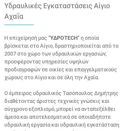
Υδραυλικές Εγκαταστάσεις Αίγιο
Αχαΐα
Η επιχείρησή μας “
ΥΔΡΟTECH
” η οποία
βρίσκεται στο Αίγιο, δραστηριοποιείται από το
2007 στο χώρο των υδραυλικών εργασιών,
προσφέροντας υπηρεσίες υψηλών
προδιαγραφών σε οικίες και επαγγελματικούς
χώρους στο Αίγιο και σε όλη την Αχαΐα.
Ο έμπειρος υδραυλικός Τασόπουλος Δημήτρης
διαθέτοντας άριστες τεχνικές γνώσεις και
σύγχρονο εξοπλισμό, μπορεί να ανταπεξέλθει
άμεσα και αποτελεσματικά σε οποιαδήποτε
υδραυλική εργασία και υδραυλική εγκατάσταση