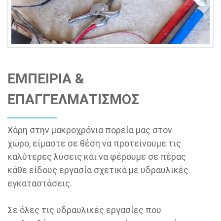
ΕΜΠΕΙΡΙΑ &
ΕΠΑΓΓΕΛΜΑΤΙΣΜΟΣ
Χάρη στην μακροχρόνια πορεία μας στον
χώρο, είμαστε σε θέση να προτείνουμε τις
καλύτερες λύσεις και να φέρουμε σε πέρας
κάθε είδους εργασία σχετικά με υδραυλικές
εγκαταστάσεις.
Σε όλες τις υδραυλικές εργασίες που