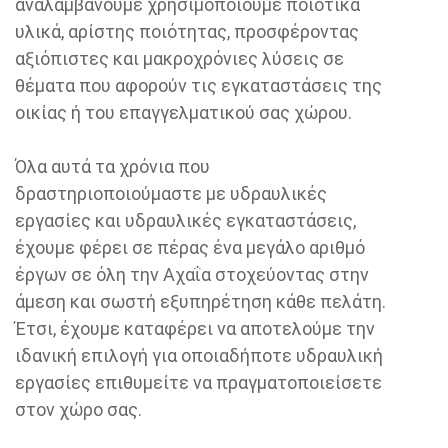
αναλαμβάνουμε χρησιμοποιούμε ποιοτικά
υλικά, αρίστης ποιότητας, προσφέροντας
αξιόπιστες και μακροχρόνιες λύσεις σε
θέματα που αφορούν τις εγκαταστάσεις της
οικίας ή του επαγγελματικού σας χώρου.
Όλα αυτά τα χρόνια που
δραστηριοποιούμαστε με υδραυλικές
εργασίες και υδραυλικές εγκαταστάσεις,
έχουμε φέρει σε πέρας ένα μεγάλο αριθμό
έργων σε όλη την Αχαΐα στοχεύοντας στην
άμεση και σωστή εξυπηρέτηση κάθε πελάτη.
Έτσι, έχουμε καταφέρει να αποτελούμε την
ιδανική επιλογή για οποιαδήποτε υδραυλική
εργασίες επιθυμείτε να πραγματοποιείσετε
στον χώρο σας.