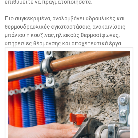
επιθυμείτε να πραγματοποιήσετε.
Πιο συγκεκριμένα, αναλαμβάνει υδραυλικές και
θερμοϋδραυλικές εγκαταστάσεις, ανακαινίσεις
μπάνιου ή κουζίνας, ηλιακούς θερμοσίφωνες,
υπηρεσίες θέρμανσης και αποχετευτικά έργα.