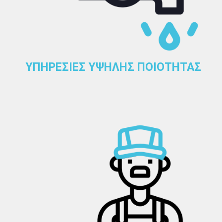
ΥΠΗΡΕΣΙΕΣ ΥΨΗΛΗΣ ΠΟΙΟΤΗΤΑΣ