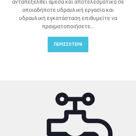
ανταπεξέλθει άμεσα και αποτελεσματικά σε
οποιαδήποτε υδραυλική εργασία και
υδραυλική εγκατάσταση επιθυμείτε να
πραγματοποιήσετε.
..
ΠΕΡΙΣΣΟΤΕΡΑ