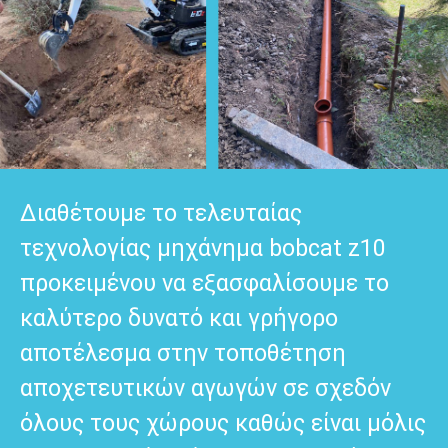
Διαθέτουμε το τελευταίας
τεχνολογίας μηχάνημα bobcat z10
προκειμένου να εξασφαλίσουμε το
καλύτερο δυνατό και γρήγορο
αποτέλεσμα στην τοποθέτηση
αποχετευτικών αγωγών σε σχεδόν
όλους τους χώρους καθώς είναι μόλις