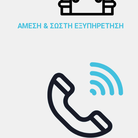
ΑΜΕΣΗ & ΣΩΣΤΗ ΕΞΥΠΗΡΕΤΗΣΗ