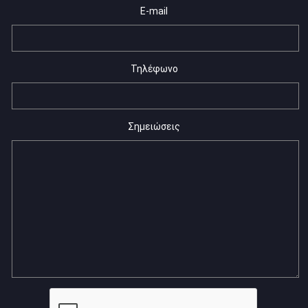
E-mail
Τηλέφωνο
Σημειώσεις