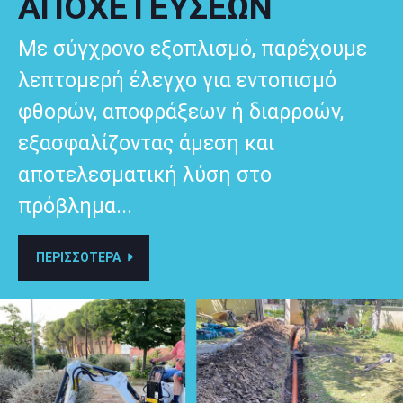
ΑΠΟΧΕΤΕΥΣΕΩΝ
Με σύγχρονο εξοπλισμό, παρέχουμε
λεπτομερή έλεγχο για εντοπισμό
φθορών, αποφράξεων ή διαρροών,
εξασφαλίζοντας άμεση και
αποτελεσματική λύση στο
πρόβλημα...
ΠΕΡΙΣΣΟΤΕΡΑ