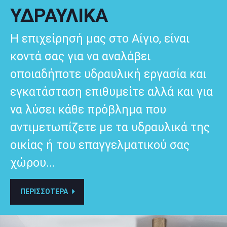
ΥΔΡΑΥΛΙΚΑ
Η επιχείρησή μας στο Αίγιο, είναι
κοντά σας για να αναλάβει
οποιαδήποτε υδραυλική εργασία και
εγκατάσταση επιθυμείτε αλλά και για
να λύσει κάθε πρόβλημα που
αντιμετωπίζετε με τα υδραυλικά της
οικίας ή του επαγγελματικού σας
χώρου...
ΠΕΡΙΣΣΟΤΕΡΑ