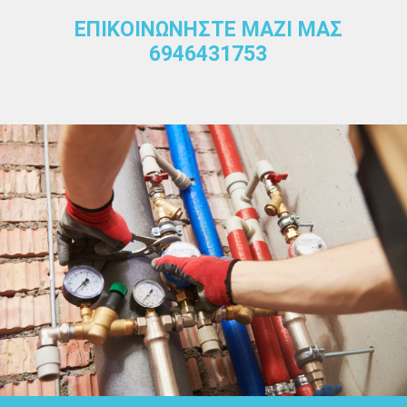
ΕΠΙΚΟΙΝΩΝΗΣΤΕ ΜΑΖΙ ΜΑΣ
6946431753